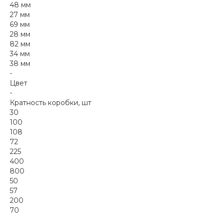
48 мм
27 мм
69 мм
28 мм
82 мм
34 мм
38 мм
-
Цвет
-
Кратность коробки, шт
30
100
108
72
225
400
800
50
57
200
70