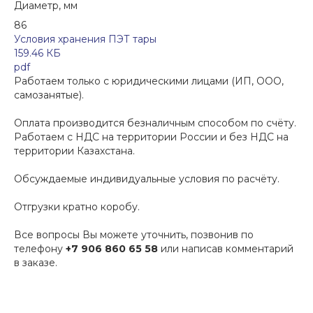
Диаметр, мм
86
Условия хранения ПЭТ тары
159.46 КБ
pdf
Работаем только с юридическими лицами (ИП, ООО,
самозанятые).
Оплата производится безналичным способом по счёту.
Работаем с НДС на территории России и без НДС на
территории Казахстана.
Обсуждаемые индивидуальные условия по расчёту.
Отгрузки кратно коробу.
Все вопросы Вы можете уточнить, позвонив по
телефону
+7 906 860 65 58
или написав комментарий
в заказе.