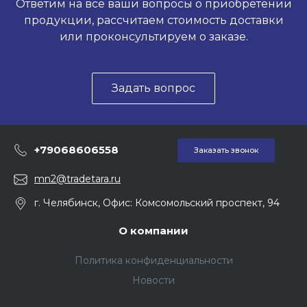
Ответим на все ваши вопросы о приобретении
продукции, рассчитаем стоимость доставки
или проконсультируем о заказе.
Задать вопрос
+79068606558
Заказать звонок
mn2@tradetara.ru
г. Челябинск, Офис: Комсомольский проспект, 94
О компании
Политика конфиденциальности
Новости