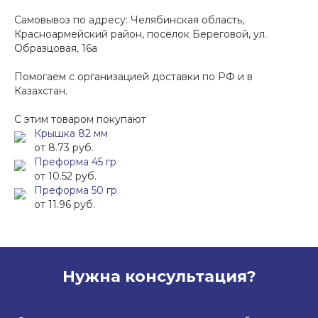
Самовывоз по адресу: Челябинская область,
Красноармейский район, посёлок Береговой, ул.
Образцовая, 16а
Помогаем с организацией доставки по РФ и в
Казахстан.
С этим товаром покупают
Крышка 82 мм
от 8.73 руб.
Преформа 45 гр
от 10.52 руб.
Преформа 50 гр
от 11.96 руб.
Нужна консультация?