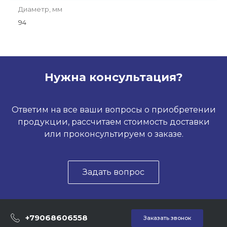
Диаметр, мм
94
Нужна консультация?
Ответим на все ваши вопросы о приобретении
продукции, рассчитаем стоимость доставки
или проконсультируем о заказе.
Задать вопрос
+79068606558
Заказать звонок