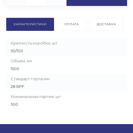
ХАРАКТЕРИСТИКИ
ОПЛАТА
ДОСТАВКА
Кратность коробки, шт
50/100
Объём, мл
1500
Стандарт горла,мм
28 BPF
Минимальная партия, шт
500